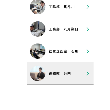
工務部 長谷川
工務部 八月朔日
経営企画室 石川
総務部 池田