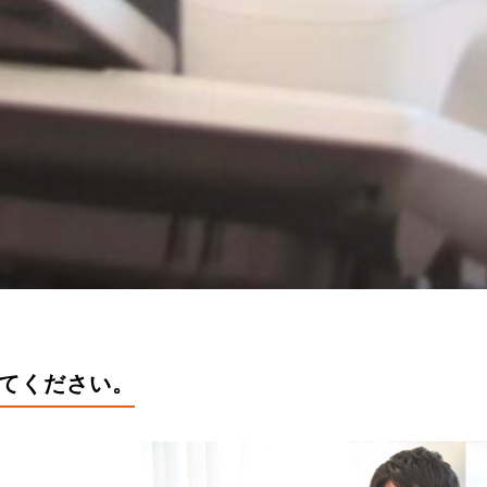
てください。