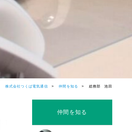
株式会社つくば電気通信
仲間を知る
総務部 池田
仲間を知る