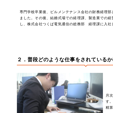
専門学校卒業後、ビルメンテナンス会社の財務経理部
ました。その後、結婚式場での経理課、製造業での経
し、株式会社つくば電気通信の総務部 経理課に入社
２．普段どのような仕事をされているか
月
精