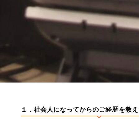
１．社会人になってからのご経歴を教え